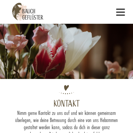
?>
Kontakt
Nimm gerne Kontakt zu uns auf und wir können gemeinsam
überlegen, wie deine Betreuung durch eine von uns Hebammen
gestaltet werden kann, sodass du dich in dieser ganz