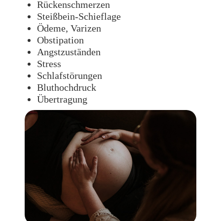
Rückenschmerzen
Steißbein-Schieflage
Ödeme, Varizen
Obstipation
Angstzuständen
Stress
Schlafstörungen
Bluthochdruck
Übertragung