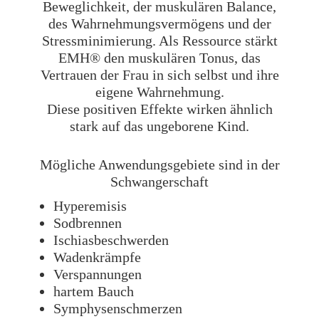
Beweglichkeit, der muskulären Balance,
des Wahrnehmungsvermögens und der
Stressminimierung. Als Ressource stärkt
EMH® den muskulären Tonus, das
Vertrauen der Frau in sich selbst und ihre
eigene Wahrnehmung.
Diese positiven Effekte wirken ähnlich
stark auf das ungeborene Kind.
Mögliche Anwendungsgebiete sind in der
Schwangerschaft
Hyperemisis
Sodbrennen
Ischiasbeschwerden
Wadenkrämpfe
Verspannungen
hartem Bauch
Symphysenschmerzen