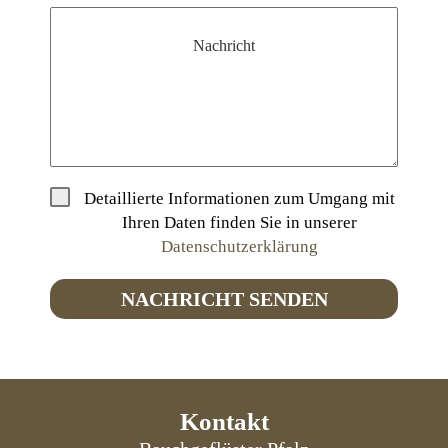
Nachricht
Detaillierte Informationen zum Umgang mit
Ihren Daten finden Sie in unserer
Datenschutzerklärung
NACHRICHT SENDEN
Kontakt