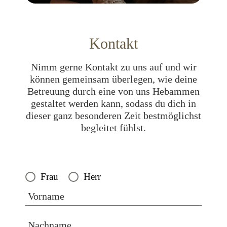
Kontakt
Nimm gerne Kontakt zu uns auf und wir
können gemeinsam überlegen, wie deine
Betreuung durch eine von uns Hebammen
gestaltet werden kann, sodass du dich in
dieser ganz besonderen Zeit bestmöglichst
begleitet fühlst.
Frau
Herr