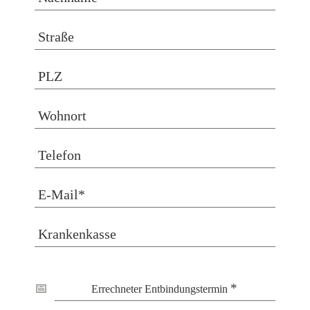
*
Errechneter Entbindungstermin