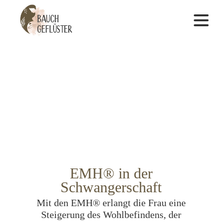
?>
EMH® in der
Schwangerschaft
Mit den EMH® erlangt die Frau eine
Steigerung des Wohlbefindens, der